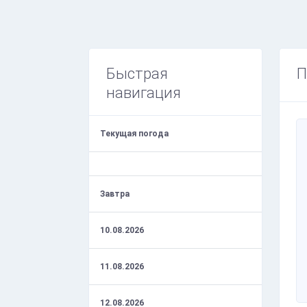
Быстрая
П
навигация
Текущая погода
Завтра
10.08.2026
11.08.2026
12.08.2026