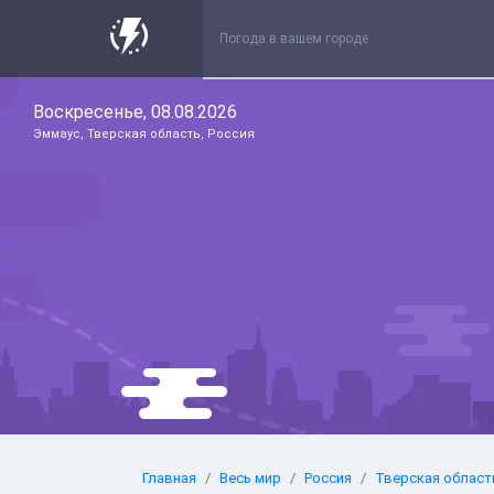
Воскресенье, 08.08.2026
Эммаус, Тверская область, Россия
Главная
Весь мир
Россия
Тверская област