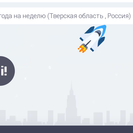
года на неделю (Тверская область , Россия)