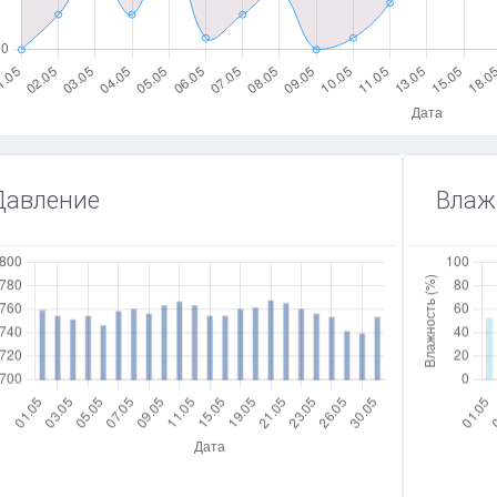
Давление
Влаж