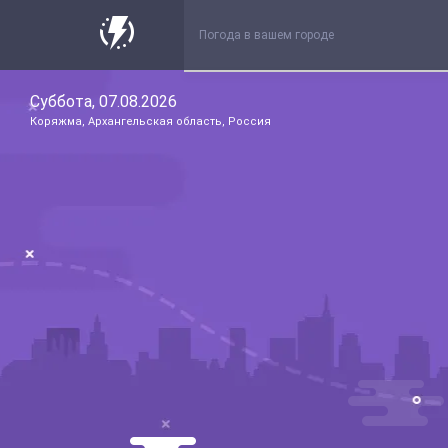
Суббота, 07.08.2026
Коряжма, Архангельская область, Россия