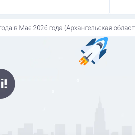
года в Мае 2026 года (Архангельская область