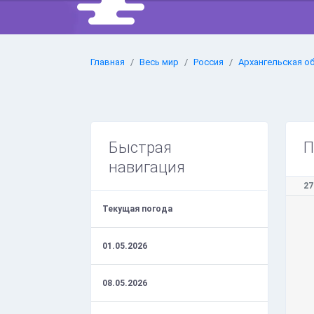
Главная
Весь мир
Россия
Архангельская о
Быстрая
П
навигация
27
Текущая погода
01.05.2026
08.05.2026