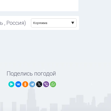
 , Россия)
Коряжма
Поделись погодой