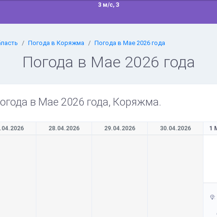
3 м/с, З
бласть
Погода в Коряжма
Погода в Мае 2026 года
Погода в Мае 2026 года
огода в Мае 2026 года, Коряжма.
.04.2026
28.04.2026
29.04.2026
30.04.2026
1 
: