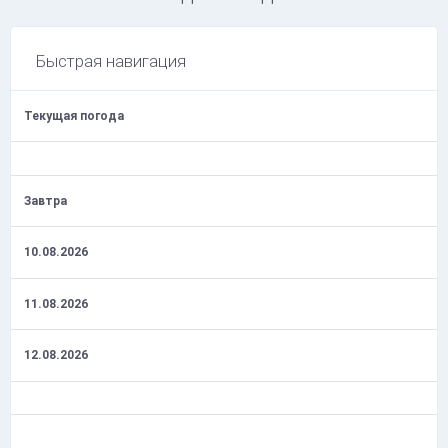
Быстрая навигация
Текущая погода
Завтра
10.08.2026
11.08.2026
12.08.2026