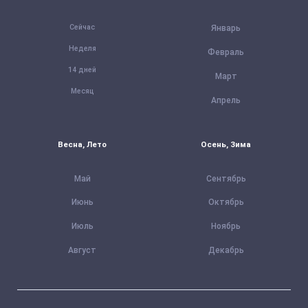
Сейчас
Январь
Неделя
Февраль
14 дней
Март
Месяц
Апрель
Весна, Лето
Осень, Зима
Май
Сентябрь
Июнь
Октябрь
Июль
Ноябрь
Август
Декабрь