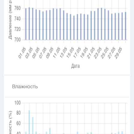
Влажность