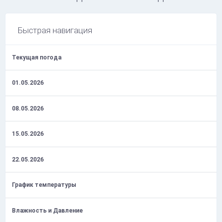
Быстрая навигация
Текущая погода
01.05.2026
08.05.2026
15.05.2026
22.05.2026
График температуры
Влажность и Давление