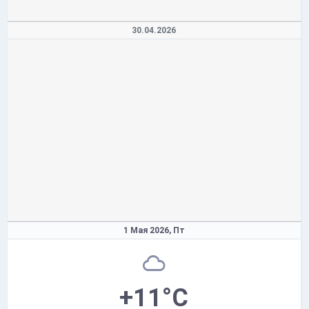
30.04.2026
1 Мая 2026,
Пт
+11°C