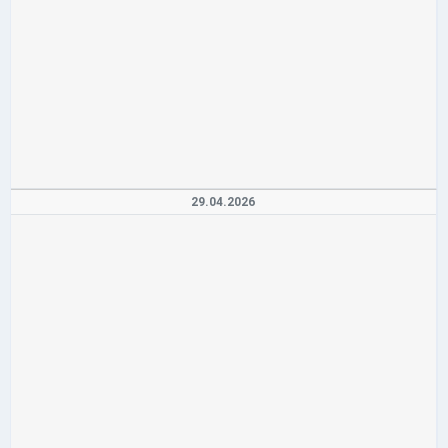
29.04.2026