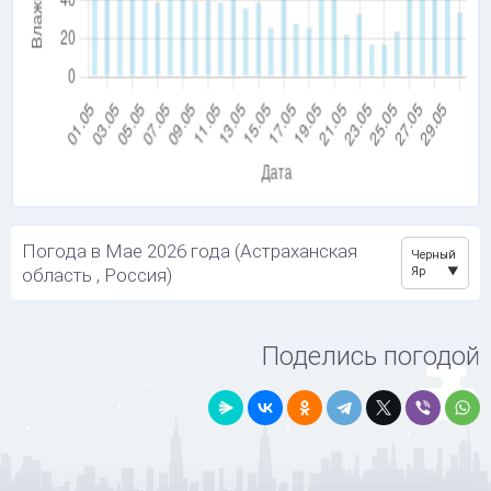
Погода в Мае 2026 года (Астраханская
Черный
область , Россия)
Яр
Поделись погодой