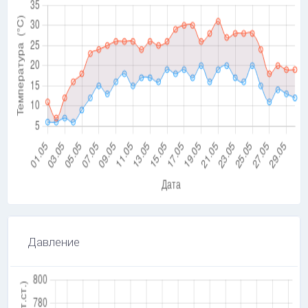
Давление