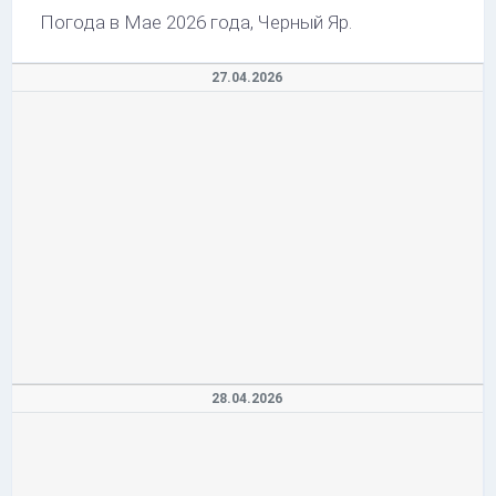
Погода в Мае 2026 года, Черный Яр.
27.04.2026
28.04.2026