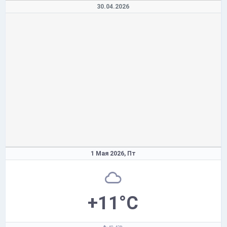
30.04.2026
1 Мая 2026,
Пт
+11°C