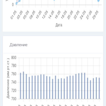
Давление