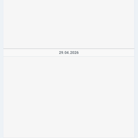
29.04.2026