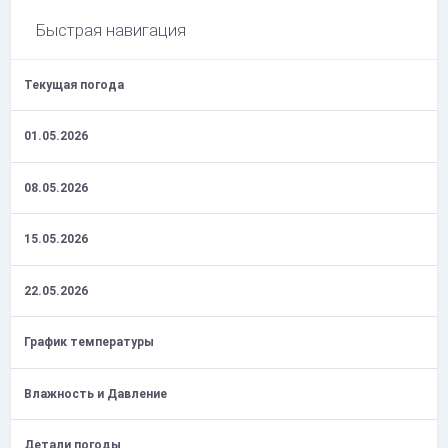
Быстрая навигация
Текущая погода
01.05.2026
08.05.2026
15.05.2026
22.05.2026
График температуры
Влажность и Давление
Детали погоды