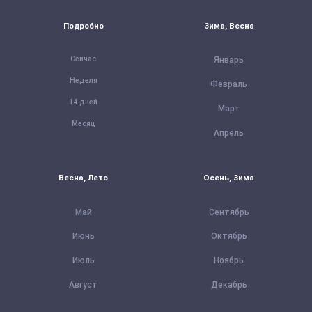
Подробно
Зима, Весна
Сейчас
Январь
Неделя
Февраль
14 дней
Март
Месяц
Апрель
Весна, Лето
Осень, Зима
Май
Сентябрь
Июнь
Октябрь
Июль
Ноябрь
Август
Декабрь