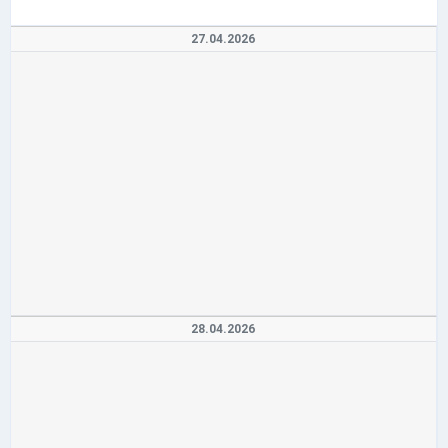
27.04.2026
28.04.2026