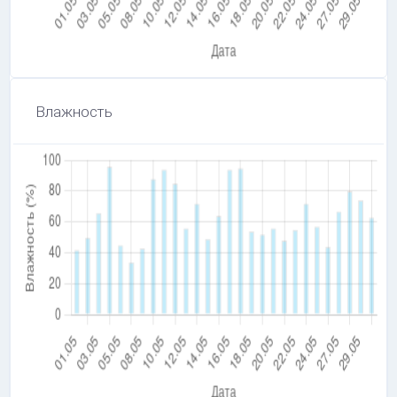
Влажность