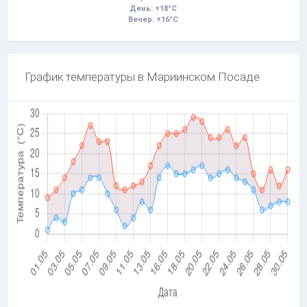
День: +18°C
Вечер: +16°C
График температуры в Мариинском Посаде