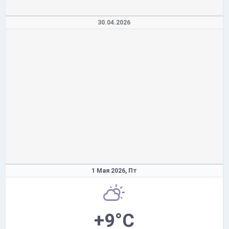
30.04.2026
1 Мая 2026,
Пт
+9°C