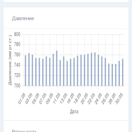
Давление
Влажность