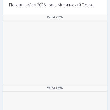
Погода в Мае 2026 года, Мариинский Посад.
27.04.2026
28.04.2026