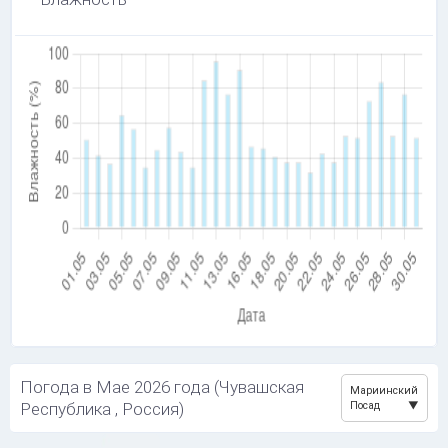
Погода в Мае 2026 года (Чувашская
Мариинский
Республика , Россия)
Посад