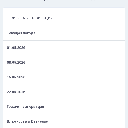
Быстрая навигация
Текущая погода
01.05.2026
08.05.2026
15.05.2026
22.05.2026
График температуры
Влажность и Давление