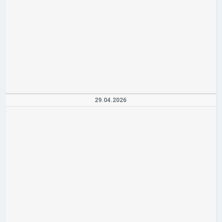
29.04.2026