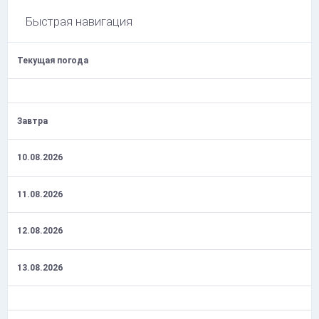
Быстрая навигация
Текущая погода
Завтра
10.08.2026
11.08.2026
12.08.2026
13.08.2026