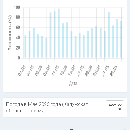
Погода в Мае 2026 года (Калужская
Козельск
область , Россия)