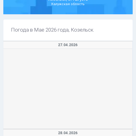
Калужская область
Погода в Мае 2026 года, Козельск.
27.04.2026
28.04.2026