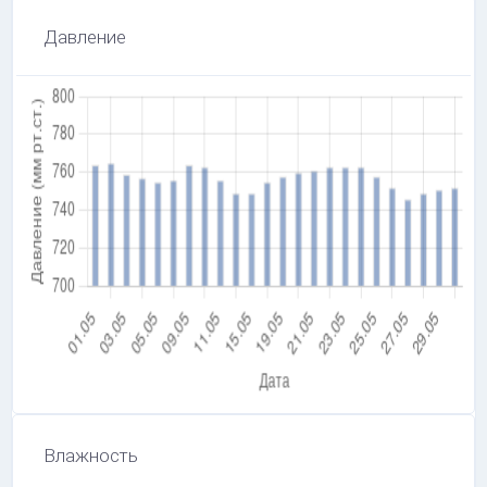
Давление
Влажность