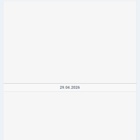
29.04.2026