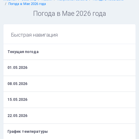
Погода в Мае 2026 года
Погода в Мае 2026 года
Быстрая навигация
Текущая погода
01.05.2026
08.05.2026
15.05.2026
22.05.2026
График температуры