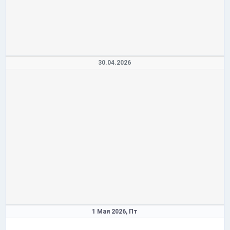
30.04.2026
1 Мая 2026,
Пт