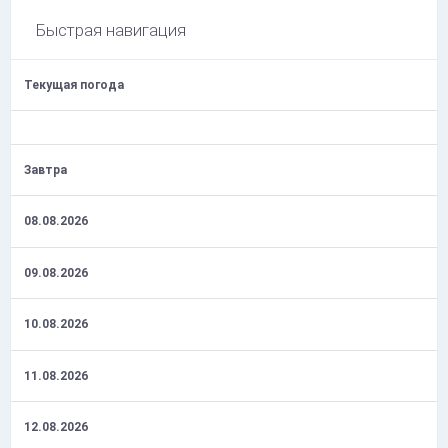
Быстрая навигация
Текущая погода
Завтра
08.08.2026
09.08.2026
10.08.2026
11.08.2026
12.08.2026