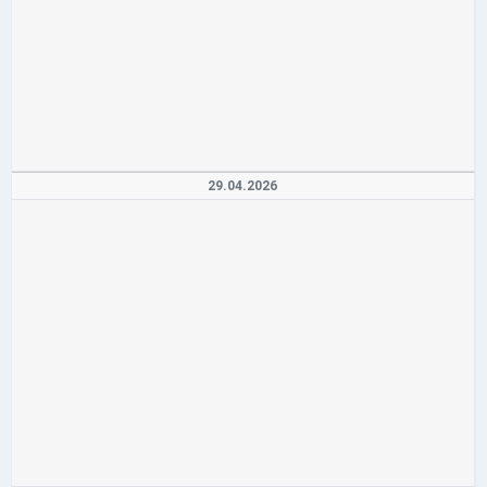
29.04.2026