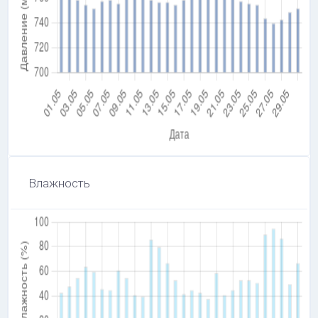
Влажность