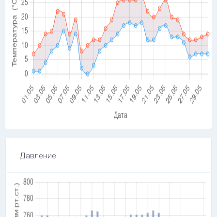
Давление