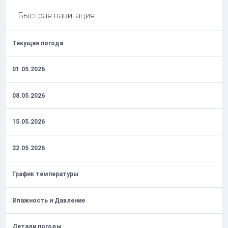
Быстрая навигация
Текущая погода
01.05.2026
08.05.2026
15.05.2026
22.05.2026
График температуры
Влажность и Давление
Детали погоды