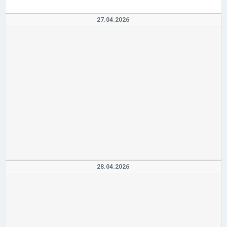
27.04.2026
28.04.2026