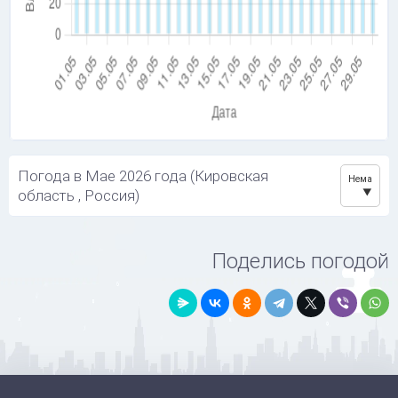
Погода в Мае 2026 года (Кировская
Нема
область , Россия)
Поделись погодой