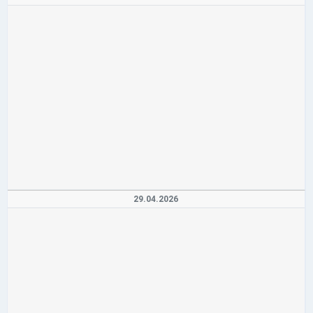
29.04.2026