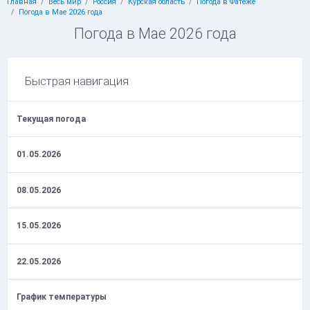
Главная
Весь мир
Россия
Курская область
Погода в Фатеже
Погода в Мае 2026 года
Погода в Мае 2026 года
Быстрая навигация
Текущая погода
01.05.2026
08.05.2026
15.05.2026
22.05.2026
График температуры