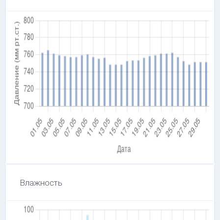
Влажность