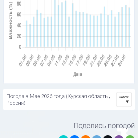
Погода в Мае 2026 года (Курская область ,
Фатеж
Россия)
Поделись погодой