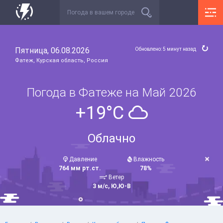
Пятница, 06.08.2026
Обновлено: 5 минут назад
Фатеж, Курская область, Россия
Погода в Фатеже на Май 2026
+19°C
Облачно
Давление
Влажность
764 мм рт.ст.
78%
Ветер
3 м/с, Ю,Ю-В