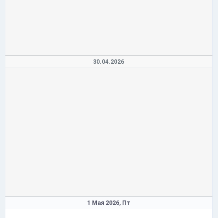
30.04.2026
1 Мая 2026,
Пт