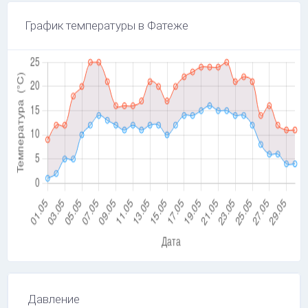
График температуры в Фатеже
Давление