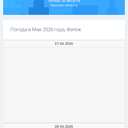
Фатеж, 06 Августа
Курская область
Погода в Мае 2026 года, Фатеж.
27.04.2026
28.04.2026