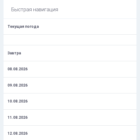
Быстрая навигация
Текущая погода
Завтра
08.08.2026
09.08.2026
10.08.2026
11.08.2026
12.08.2026