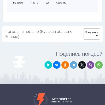
Вечером
+13°C
Облачно
Погода на неделю (Курская область ,
Хомутовка
Россия)
Поделись погодой
METEOSPACE
ВСЕГДА ТОЧНЫЙ ПРОГНОЗ