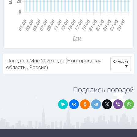
Погода в Мае 2026 года (Новгородская
Окуловка
область , Россия)
Поделись погодой