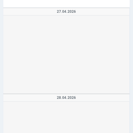
27.04.2026
28.04.2026