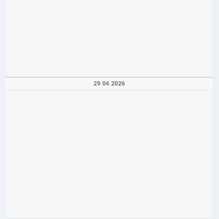
29.04.2026