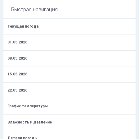
Быстрая навигация
Текущая погода
01.05.2026
08.05.2026
15.05.2026
22.05.2026
График температуры
Влажность и Давление
Детали погоды