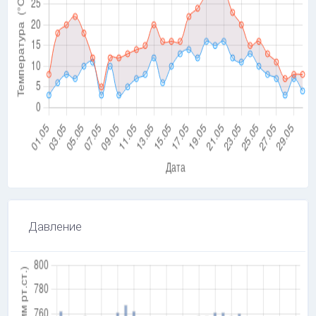
Давление