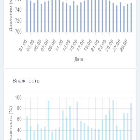
Влажность