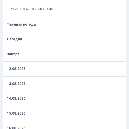
Быстрая навигация
Текущая погода
Сегодня
Завтра
12.08.2026
13.08.2026
14.08.2026
15.08.2026
16.08.2026