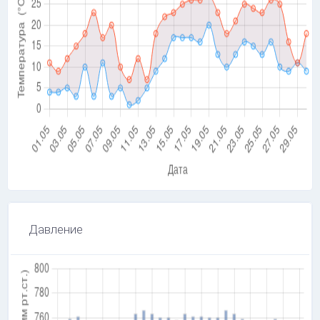
Давление