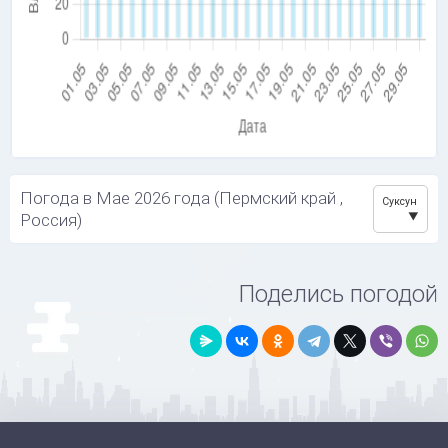
Погода в Мае 2026 года (Пермский край ,
Суксун
Россия)
Поделись погодой