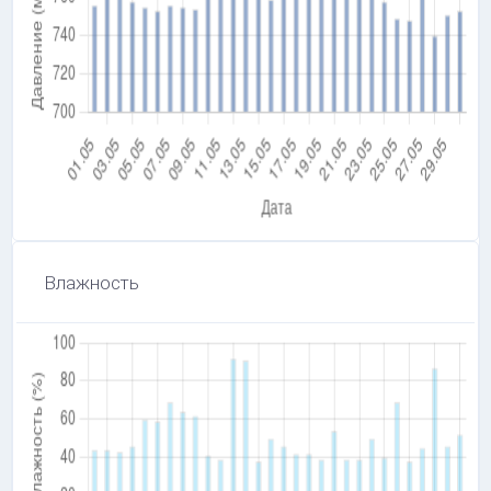
Влажность