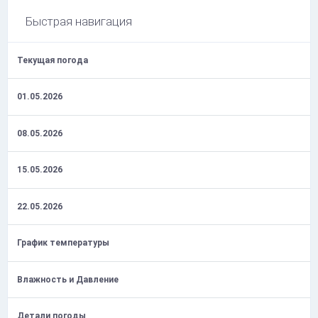
Быстрая навигация
Текущая погода
01.05.2026
08.05.2026
15.05.2026
22.05.2026
График температуры
Влажность и Давление
Детали погоды