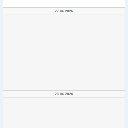
27.04.2026
28.04.2026