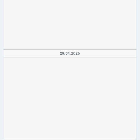
29.04.2026