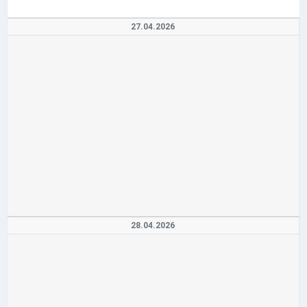
27.04.2026
28.04.2026