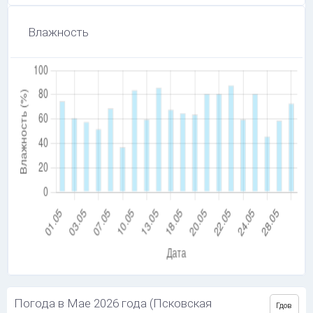
Влажность
Погода в Мае 2026 года (Псковская
Гдов