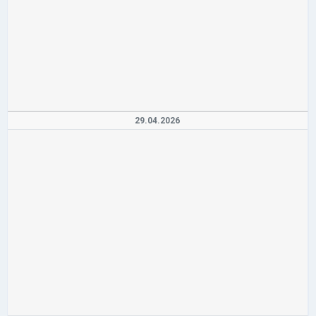
29.04.2026