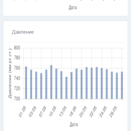
Давление