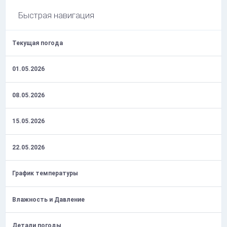
Быстрая навигация
Текущая погода
01.05.2026
08.05.2026
15.05.2026
22.05.2026
График температуры
Влажность и Давление
Детали погоды