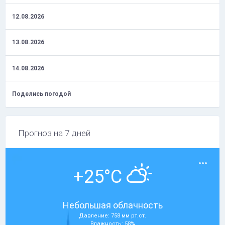
12.08.2026
13.08.2026
14.08.2026
Поделись погодой
Прогноз на 7 дней
+25°C
Небольшая облачность
Давление: 758 мм рт.ст.
Влажность: 58%