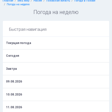
Главная
Весь мир
Россия
Псковская область
Погода в Пскове
Погода на неделю
Погода на неделю
Быстрая навигация
Текущая погода
Сегодня
Завтра
09.08.2026
10.08.2026
11.08.2026