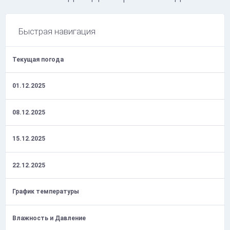
Быстрая навигация
Текущая погода
01.12.2025
08.12.2025
15.12.2025
22.12.2025
График температуры
Влажность и Давление