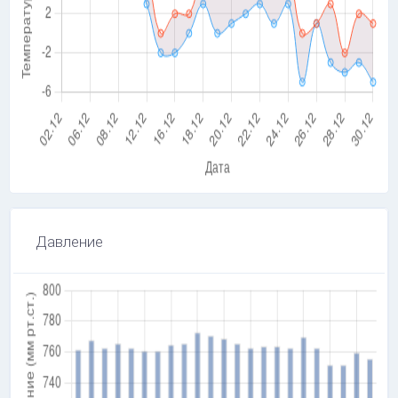
Давление