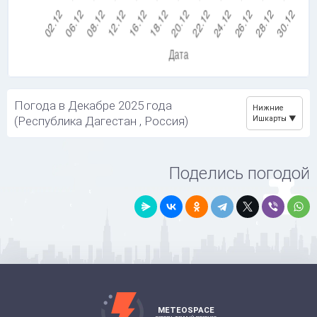
Погода в Декабре 2025 года
Нижние
(Республика Дагестан , Россия)
Ишкарты
Поделись погодой
METEOSPACE