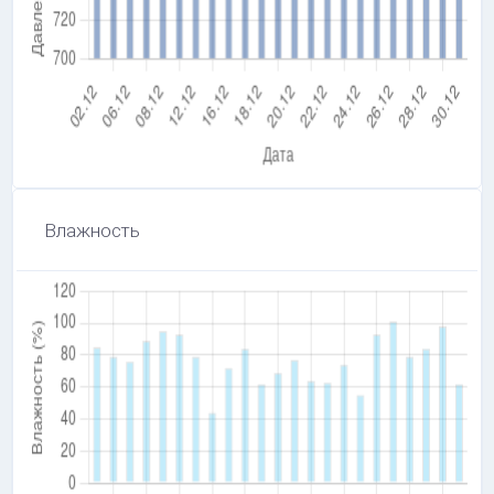
Влажность