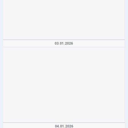
03.01.2026
04.01.2026