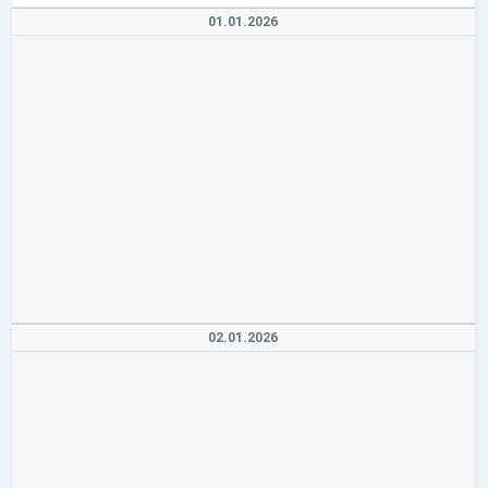
01.01.2026
02.01.2026