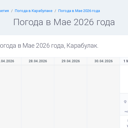
шетия
Погода в Карабулаке
Погода в Мае 2026 года
Погода в Мае 2026 года
огода в Мае 2026 года, Карабулак.
.04.2026
28.04.2026
29.04.2026
30.04.2026
1 
: