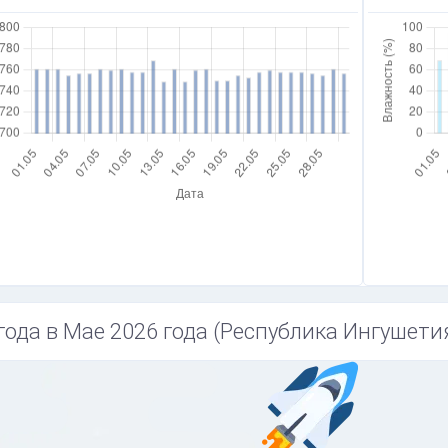
года в Мае 2026 года (Республика Ингушетия