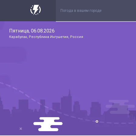
Пятница, 06.08.2026
Карабулак, Республика Ингушетия, Россия