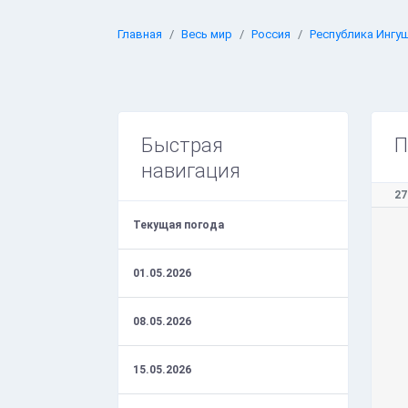
Главная
Весь мир
Россия
Республика Ингу
Быстрая
П
навигация
27
Текущая погода
01.05.2026
08.05.2026
15.05.2026