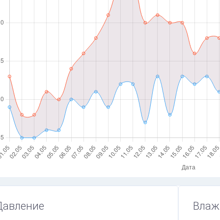
Давление
Влаж