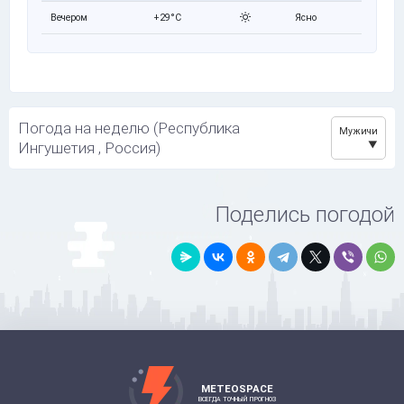
Вечером
+29°C
Ясно
Погода на неделю (Республика
Мужичи
Ингушетия , Россия)
Поделись погодой
METEOSPACE
ВСЕГДА ТОЧНЫЙ ПРОГНОЗ