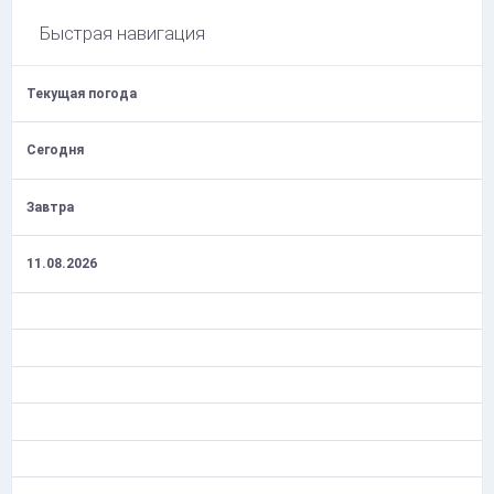
Быстрая навигация
Текущая погода
Сегодня
Завтра
11.08.2026