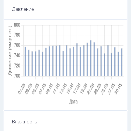
Давление
Влажность