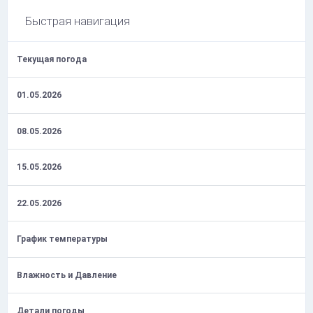
Быстрая навигация
Текущая погода
01.05.2026
08.05.2026
15.05.2026
22.05.2026
График температуры
Влажность и Давление
Детали погоды