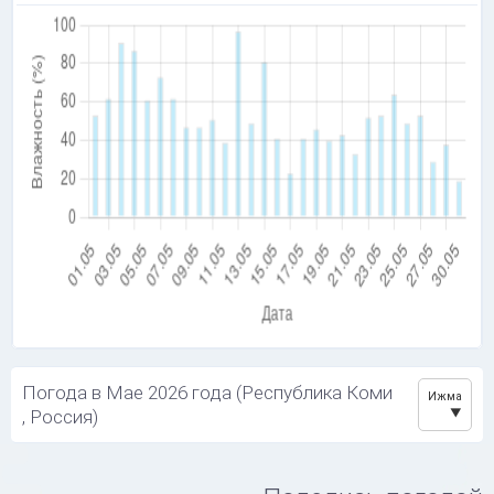
Погода в Мае 2026 года (Республика Коми
Ижма
, Россия)