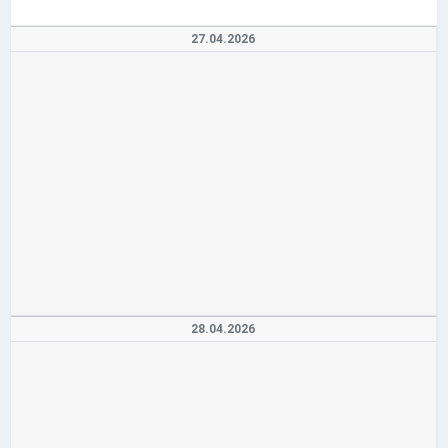
27.04.2026
28.04.2026