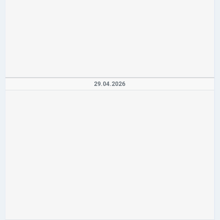
29.04.2026