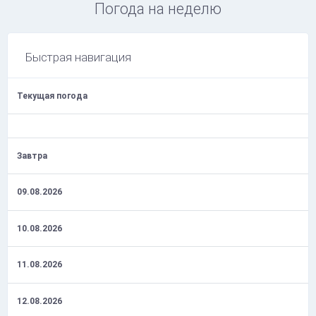
Погода на неделю
Быстрая навигация
Текущая погода
Завтра
09.08.2026
10.08.2026
11.08.2026
12.08.2026