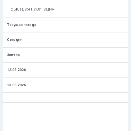
Быстрая навигация
Текущая погода
Сегодня
Завтра
12.08.2026
13.08.2026