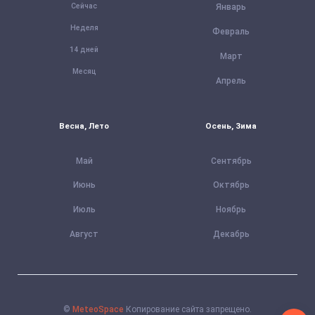
Сейчас
Январь
Неделя
Февраль
14 дней
Март
Месяц
Апрель
Весна, Лето
Осень, Зима
Май
Сентябрь
Июнь
Октябрь
Июль
Ноябрь
Август
Декабрь
©
MeteoSpace
Копирование сайта запрещено.