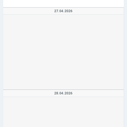
27.04.2026
28.04.2026