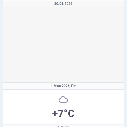
30.04.2026
1 Мая 2026,
Пт
+7°C