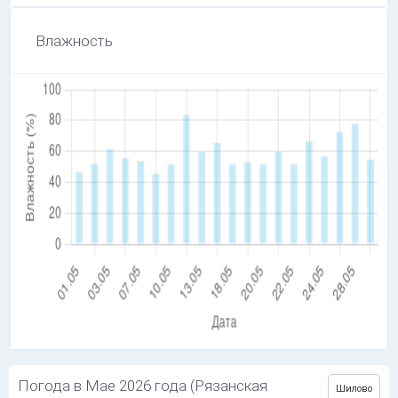
Влажность
Погода в Мае 2026 года (Рязанская
Шилово