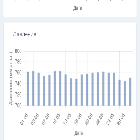
Давление