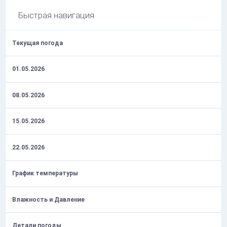
Быстрая навигация
Текущая погода
01.05.2026
08.05.2026
15.05.2026
22.05.2026
График температуры
Влажность и Давление
Детали погоды