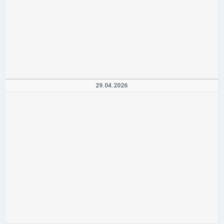
29.04.2026