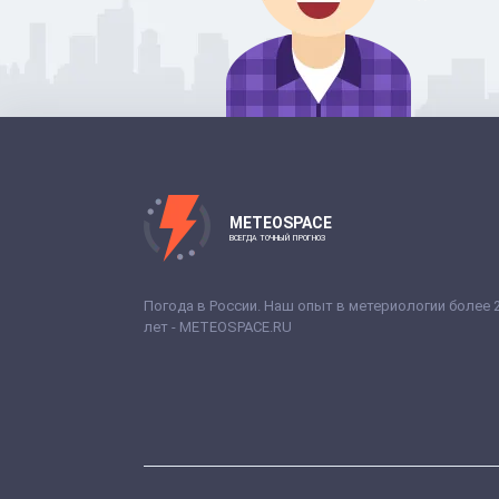
METEOSPACE
ВСЕГДА ТОЧНЫЙ ПРОГНОЗ
Погода в России. Наш опыт в метериологии более 
лет - METEOSPACE.RU