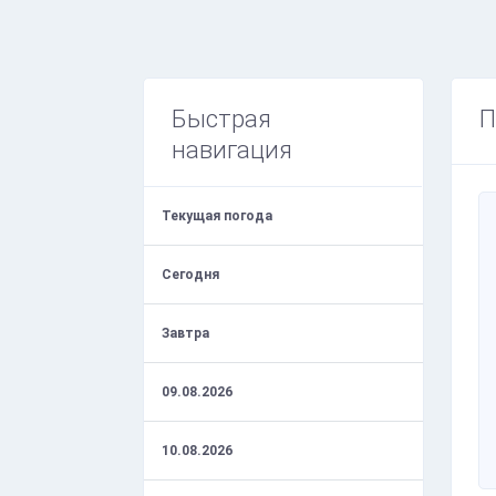
Быстрая
П
навигация
Текущая погода
Сегодня
Завтра
09.08.2026
10.08.2026