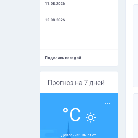
11.08.2026
12.08.2026
Поделись погодой
Прогноз на 7 дней
°C
Давление: мм рт.ст.