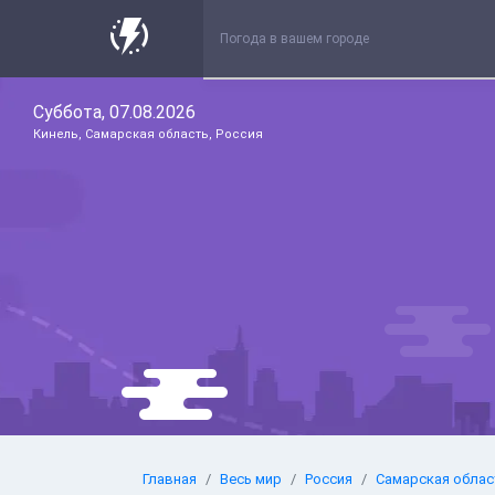
Суббота, 07.08.2026
Кинель, Самарская область, Россия
Главная
Весь мир
Россия
Самарская облас