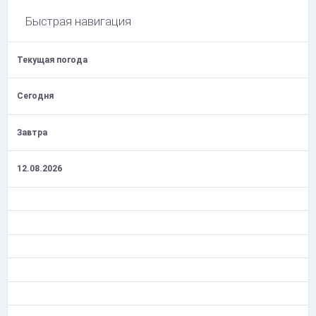
Быстрая навигация
Текущая погода
Сегодня
Завтра
12.08.2026