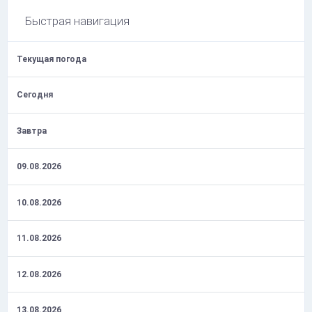
Быстрая навигация
Текущая погода
Сегодня
Завтра
09.08.2026
10.08.2026
11.08.2026
12.08.2026
13.08.2026