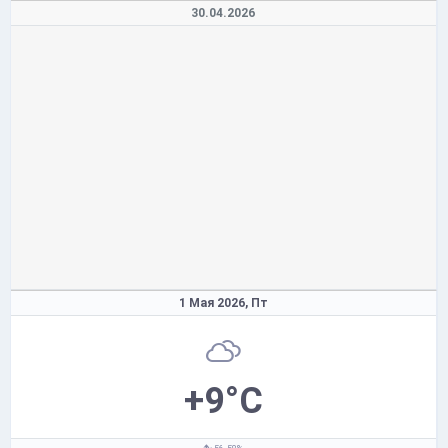
30.04.2026
1 Мая 2026,
Пт
+9°C