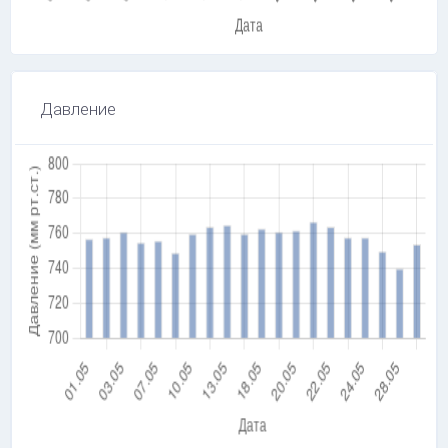
Давление