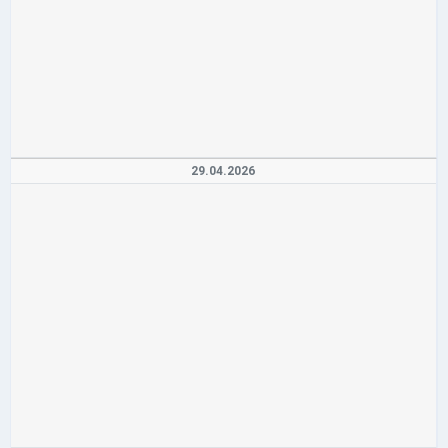
29.04.2026