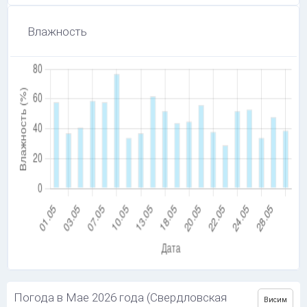
Влажность
Погода в Мае 2026 года (Свердловская
Висим