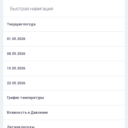
Быстрая навигация
Текущая погода
01.05.2026
08.05.2026
15.05.2026
22.05.2026
График температуры
Влажность и Давление
Детали погоды