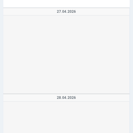
27.04.2026
28.04.2026