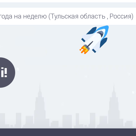
года на неделю (Тульская область , Россия)