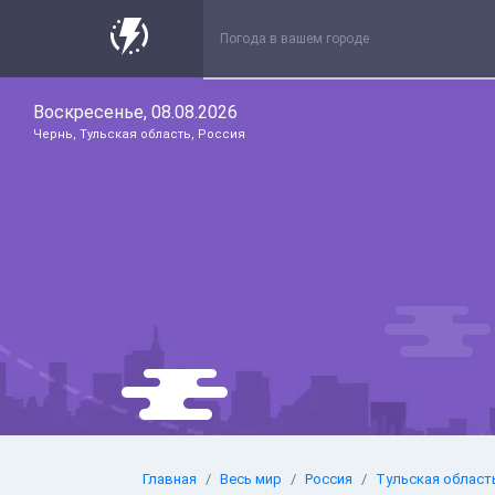
Воскресенье, 08.08.2026
Чернь, Тульская область, Россия
Главная
Весь мир
Россия
Тульская област