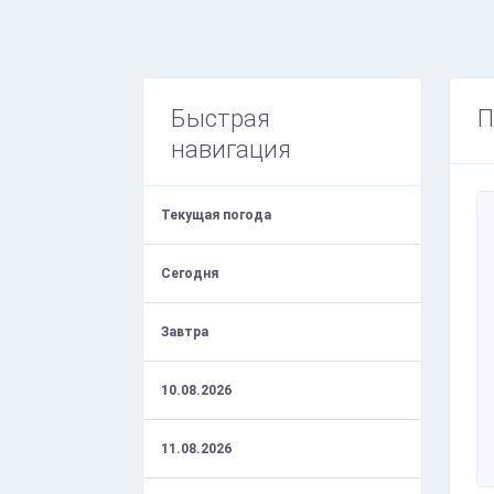
Быстрая
П
навигация
Текущая погода
Сегодня
Завтра
10.08.2026
11.08.2026