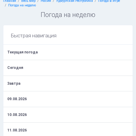
Главная
Весь мир
Россия
Удмуртская Республика
Погода в Игре
Погода на неделю
Погода на неделю
Быстрая навигация
Текущая погода
Сегодня
Завтра
09.08.2026
10.08.2026
11.08.2026