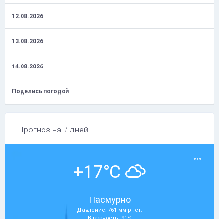
12.08.2026
13.08.2026
14.08.2026
Поделись погодой
Прогноз на 7 дней
+17°C
Пасмурно
Давление: 761 мм рт.ст.
Влажность: 91%