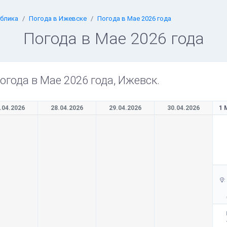
ублика
Погода в Ижевске
Погода в Мае 2026 года
Погода в Мае 2026 года
огода в Мае 2026 года, Ижевск.
.04.2026
28.04.2026
29.04.2026
30.04.2026
1 
: