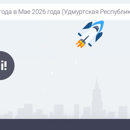
года в Мае 2026 года (Удмуртская Республик