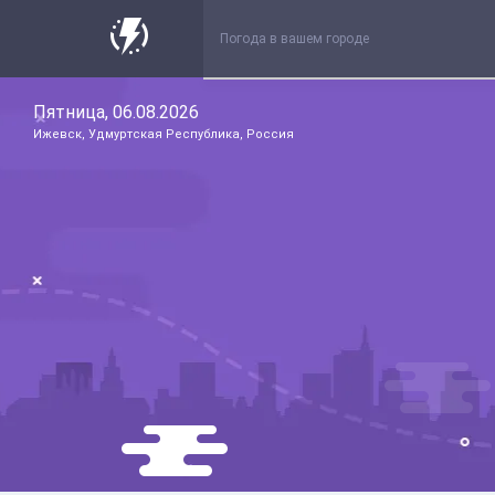
Пятница, 06.08.2026
Ижевск, Удмуртская Республика, Россия