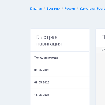
Главная
Весь мир
Россия
Удмуртская Респ
Быстрая
П
навигация
27
Текущая погода
01.05.2026
08.05.2026
15.05.2026