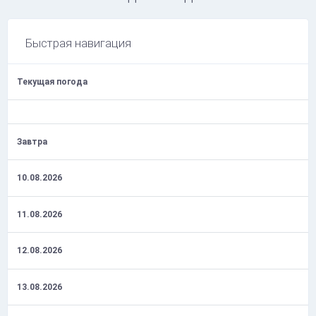
Быстрая навигация
Текущая погода
Завтра
10.08.2026
11.08.2026
12.08.2026
13.08.2026