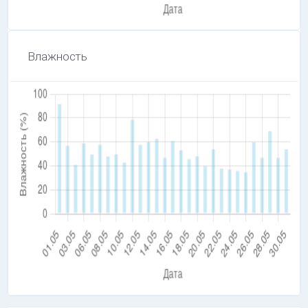
Влажность