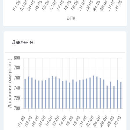
Давление