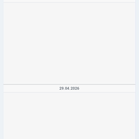
29.04.2026