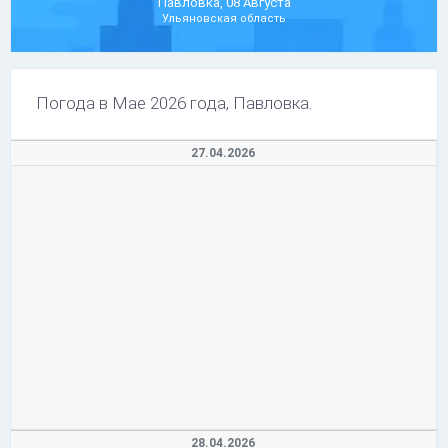
Павловка, 08 Августа
Ульяновская область
Погода в Мае 2026 года, Павловка.
27.04.2026
28.04.2026