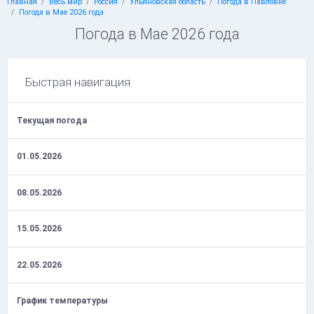
Главная
Весь мир
Россия
Ульяновская область
Погода в Павловке
Погода в Мае 2026 года
Погода в Мае 2026 года
Быстрая навигация
Текущая погода
01.05.2026
08.05.2026
15.05.2026
22.05.2026
График температуры