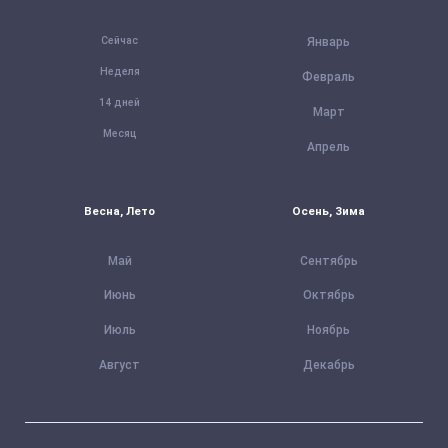
Сейчас
Январь
Неделя
Февраль
14 дней
Март
Месяц
Апрель
Весна, Лето
Осень, Зима
Май
Сентябрь
Июнь
Октябрь
Июль
Ноябрь
Август
Декабрь