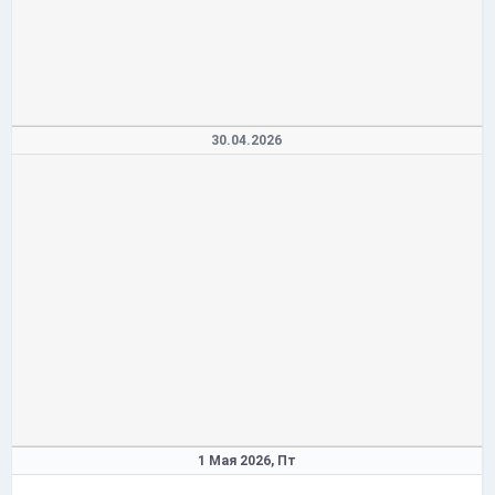
30.04.2026
1 Мая 2026,
Пт