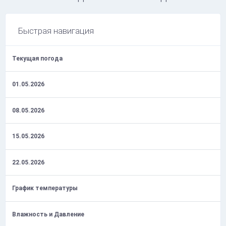
Быстрая навигация
Текущая погода
01.05.2026
08.05.2026
15.05.2026
22.05.2026
График температуры
Влажность и Давление