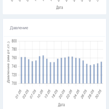
Давление