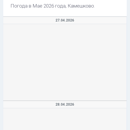
Погода в Мае 2026 года, Камешково.
27.04.2026
28.04.2026