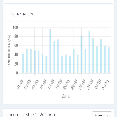
Влажность
Погода в Мае 2026 года
Камешково