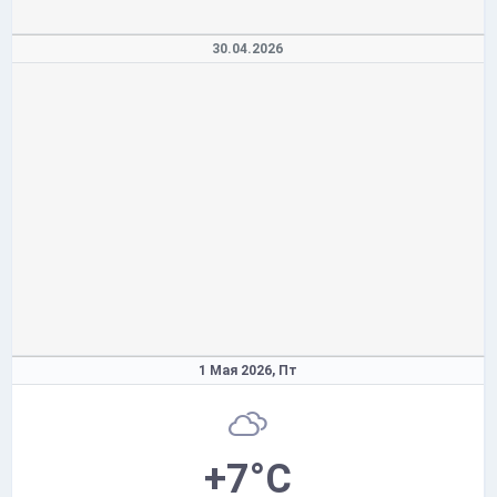
30.04.2026
1 Мая 2026,
Пт
+7°C