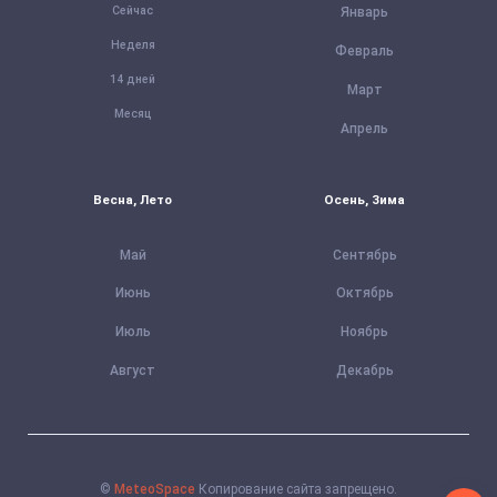
Сейчас
Январь
Неделя
Февраль
14 дней
Март
Месяц
Апрель
Весна, Лето
Осень, Зима
Май
Сентябрь
Июнь
Октябрь
Июль
Ноябрь
Август
Декабрь
©
MeteoSpace
Копирование сайта запрещено.