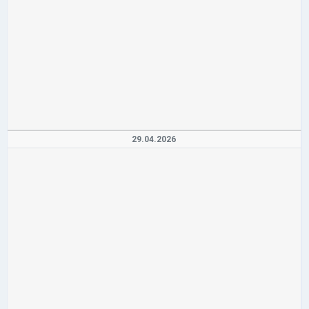
29.04.2026