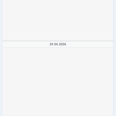
29.04.2026