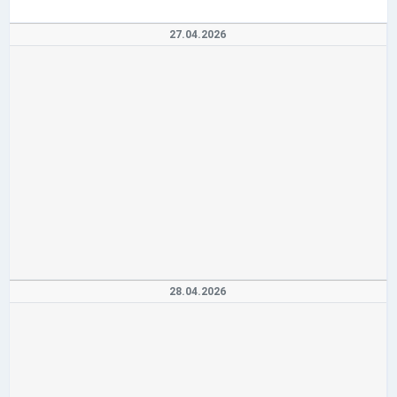
27.04.2026
28.04.2026