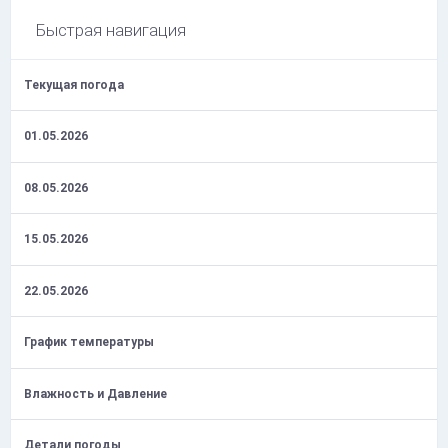
Быстрая навигация
Текущая погода
01.05.2026
08.05.2026
15.05.2026
22.05.2026
График температуры
Влажность и Давление
Детали погоды