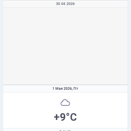
30.04.2026
1 Мая 2026,
Пт
+9°C