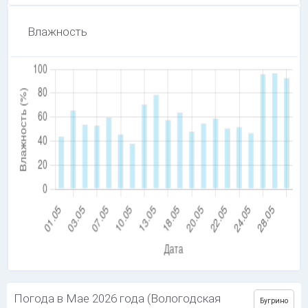
Влажность
Погода в Мае 2026 года (Вологодская
Бугрино