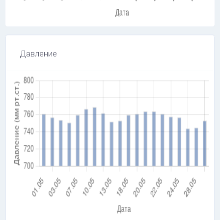
Давление