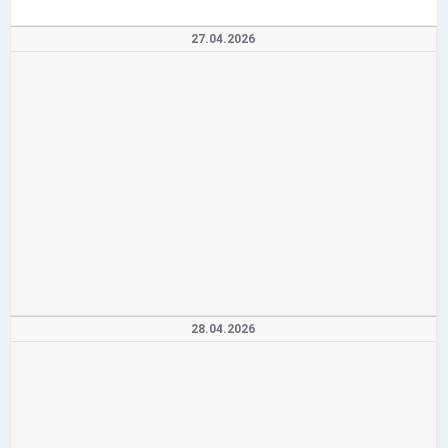
27.04.2026
28.04.2026