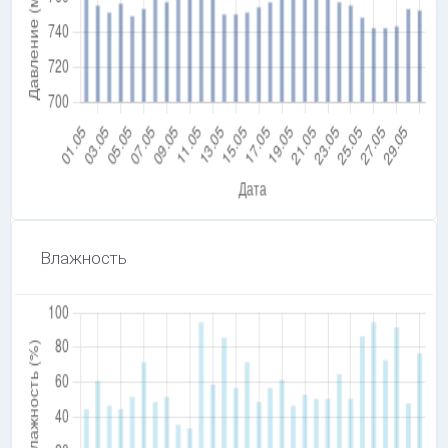
Влажность