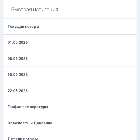
Быстрая навигация
Текущая погода
01.05.2026
08.05.2026
15.05.2026
22.05.2026
График температуры
Влажность и Давление
Детали погоды