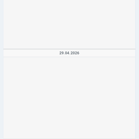
29.04.2026