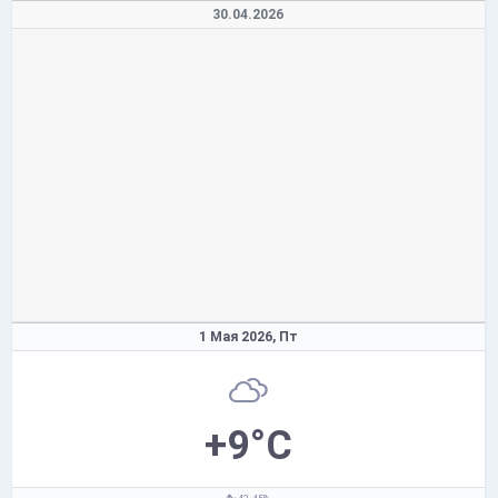
30.04.2026
1 Мая 2026,
Пт
+9°C