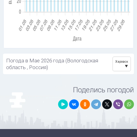
Погода в Мае 2026 года (Вологодская
Харовск
область , Россия)
Поделись погодой