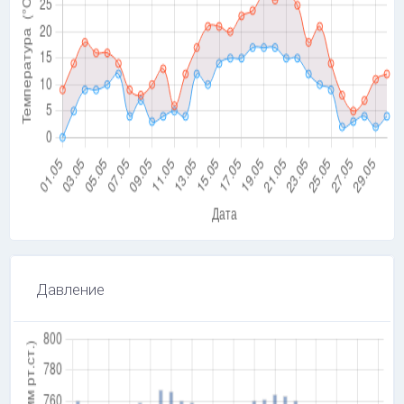
Давление