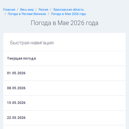
Главная
Весь мир
Россия
Ярославская область
Погода в Ростове Великом
Погода в Мае 2026 года
Погода в Мае 2026 года
Быстрая навигация
Текущая погода
01.05.2026
08.05.2026
15.05.2026
22.05.2026