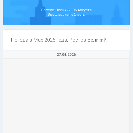
Ростов Великий, 06 Августа
Ярославская область
Погода в Мае 2026 года, Ростов Великий.
27.04.2026