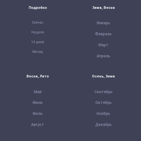
Подробно
Зима, Весна
Сейчас
Январь
Неделя
Февраль
14 дней
Март
Месяц
Апрель
Весна, Лето
Осень, Зима
Май
Сентябрь
Июнь
Октябрь
Июль
Ноябрь
Август
Декабрь