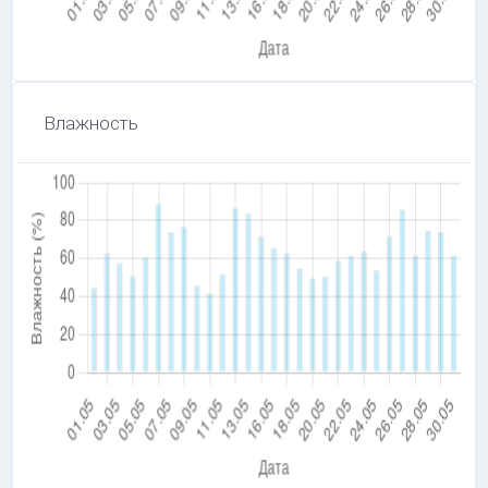
Влажность