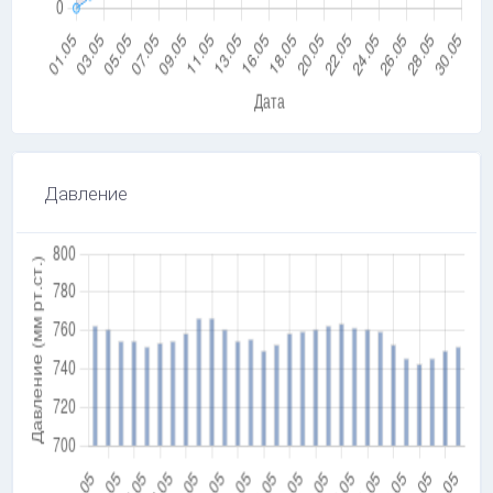
Давление