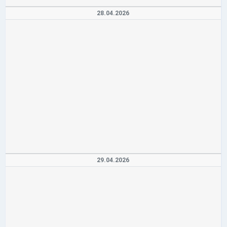
28.04.2026
29.04.2026