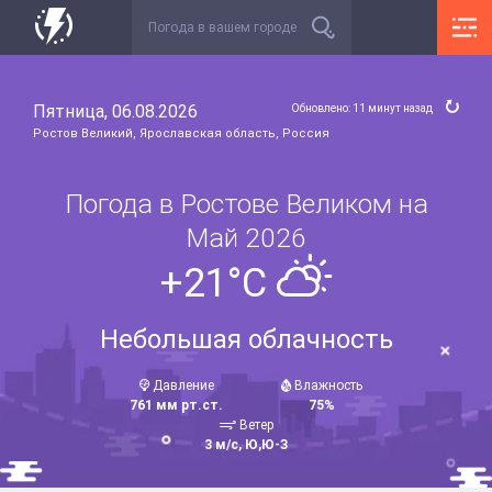
Пятница, 06.08.2026
Обновлено: 11 минут назад
Ростов Великий, Ярославская область, Россия
Погода в Ростове Великом на
Май 2026
+21°C
Небольшая облачность
Давление
Влажность
761 мм рт.ст.
75%
Ветер
3 м/с, Ю,Ю-З