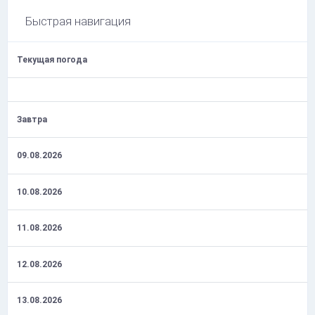
Быстрая навигация
Текущая погода
Завтра
09.08.2026
10.08.2026
11.08.2026
12.08.2026
13.08.2026