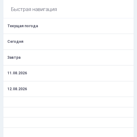
Быстрая навигация
Текущая погода
Сегодня
Завтра
11.08.2026
12.08.2026