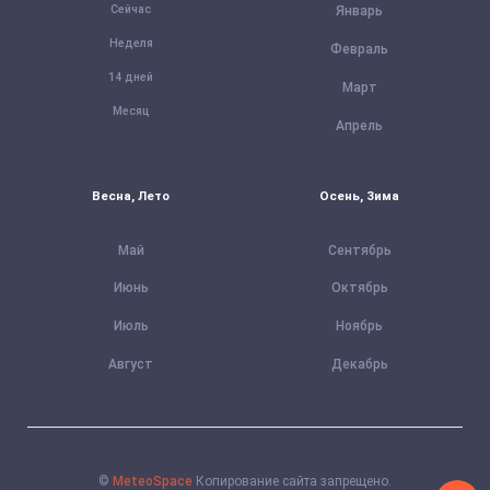
Сейчас
Январь
Неделя
Февраль
14 дней
Март
Месяц
Апрель
Весна, Лето
Осень, Зима
Май
Сентябрь
Июнь
Октябрь
Июль
Ноябрь
Август
Декабрь
©
MeteoSpace
Копирование сайта запрещено.