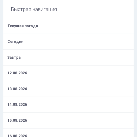
Быстрая навигация
Текущая погода
Сегодня
Завтра
12.08.2026
13.08.2026
14.08.2026
15.08.2026
16.08.2026