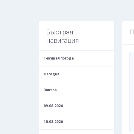
Быстрая
П
навигация
Текущая погода
Сегодня
Завтра
09.08.2026
10.08.2026