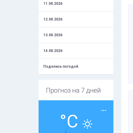
11.08.2026
12.08.2026
13.08.2026
14.08.2026
Поделись погодой
Прогноз на 7 дней
°C