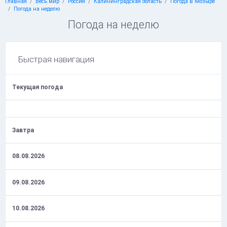
Главная
Весь мир
Россия
Калининградская область
Погода в Мозыре
Погода на неделю
Погода на неделю
Быстрая навигация
Текущая погода
Завтра
08.08.2026
09.08.2026
10.08.2026