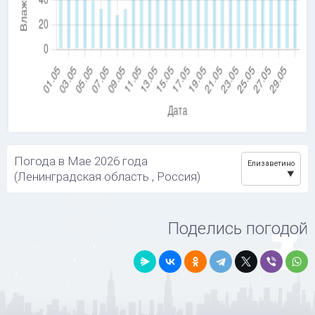
Погода в Мае 2026 года
Елизаветино
(Ленинградская область , Россия)
Поделись погодой