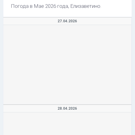
Погода в Мае 2026 года, Елизаветино.
27.04.2026
28.04.2026