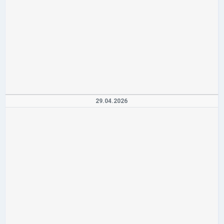
29.04.2026