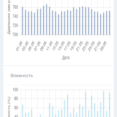
Влажность