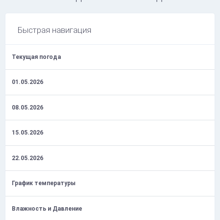
Быстрая навигация
Текущая погода
01.05.2026
08.05.2026
15.05.2026
22.05.2026
График температуры
Влажность и Давление