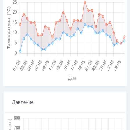
Давление