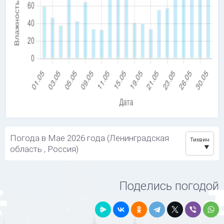
Погода в Мае 2026 года (Ленинградская
Тихвин
область , Россия)
Поделись погодой