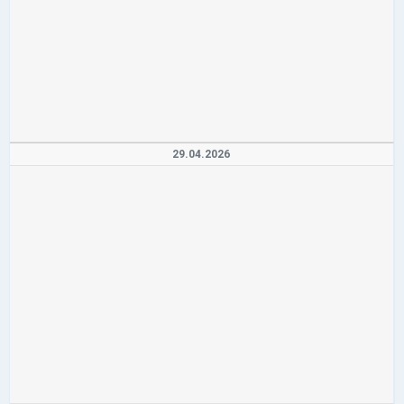
29.04.2026