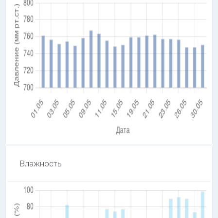
Влажность