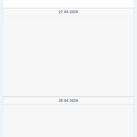
27.04.2026
28.04.2026