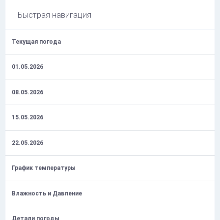
Быстрая навигация
Текущая погода
01.05.2026
08.05.2026
15.05.2026
22.05.2026
График температуры
Влажность и Давление
Детали погоды