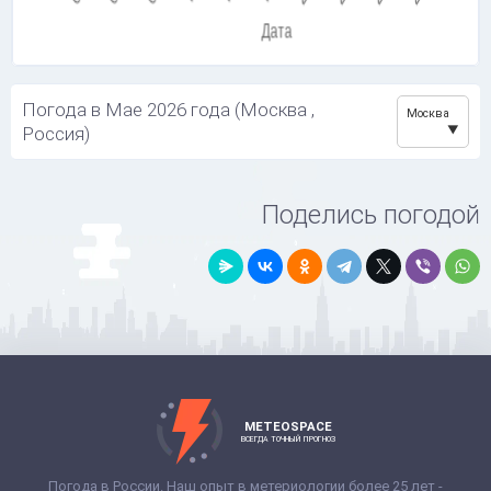
Погода в Мае 2026 года (Москва ,
Москва
Россия)
Поделись погодой
METEOSPACE
ВСЕГДА ТОЧНЫЙ ПРОГНОЗ
Погода в России. Наш опыт в метериологии более 25 лет -