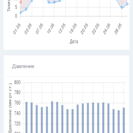
Давление