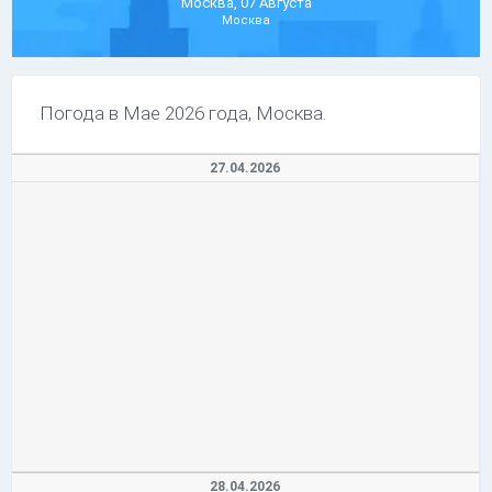
Москва, 07 Августа
Москва
Погода в Мае 2026 года, Москва.
27.04.2026
28.04.2026