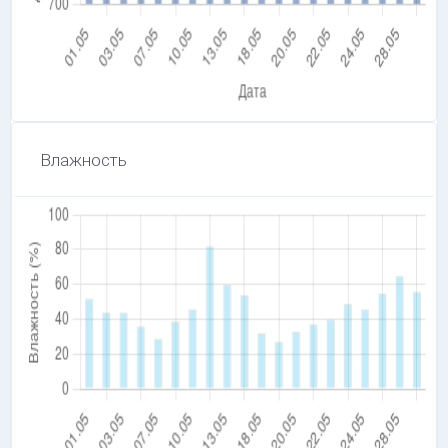
Влажность