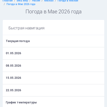
Главная
Весь мир
Россия
Москва
Погода в Москве
Погода в Мае 2026 года
Погода в Мае 2026 года
Быстрая навигация
Текущая погода
01.05.2026
08.05.2026
15.05.2026
22.05.2026
График температуры