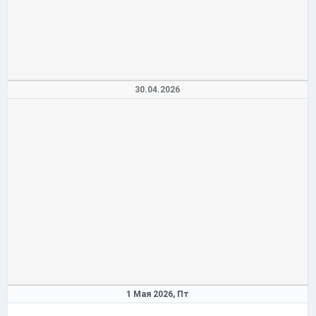
30.04.2026
1 Мая 2026,
Пт