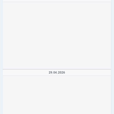
29.04.2026