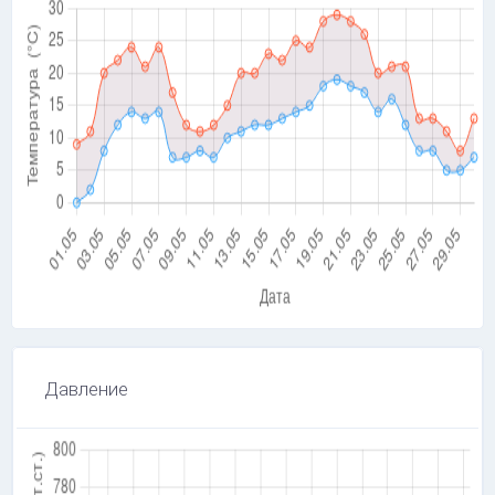
Давление