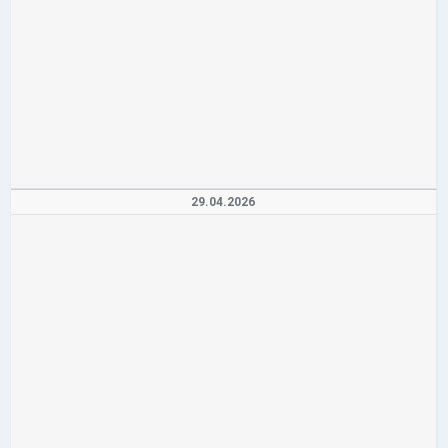
29.04.2026