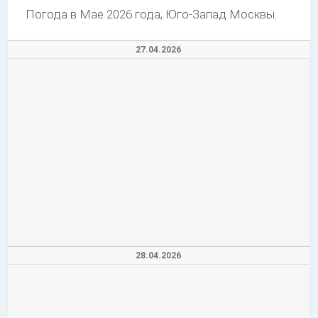
Погода в Мае 2026 года, Юго-Запад Москвы.
27.04.2026
28.04.2026