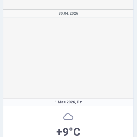
30.04.2026
1 Мая 2026,
Пт
+9°C