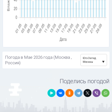
Погода в Мае 2026 года (Москва ,
Юго-Запад
Россия)
Москвы
Поделись погодой