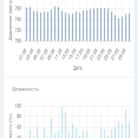
Влажность