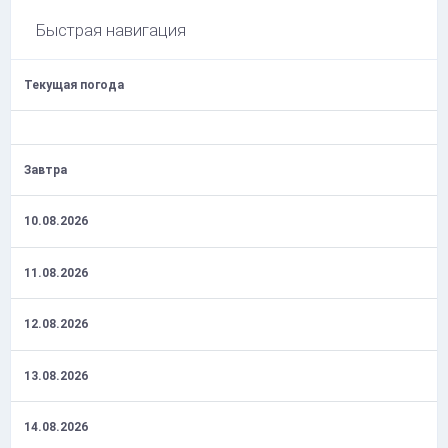
Быстрая навигация
Текущая погода
Завтра
10.08.2026
11.08.2026
12.08.2026
13.08.2026
14.08.2026