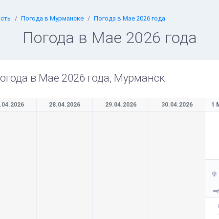
асть
Погода в Мурманске
Погода в Мае 2026 года
Погода в Мае 2026 года
огода в Мае 2026 года, Мурманск.
.04.2026
28.04.2026
29.04.2026
30.04.2026
1 
: