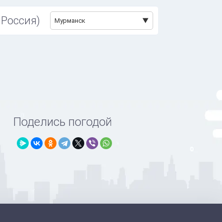
 Россия)
Мурманск
Поделись погодой