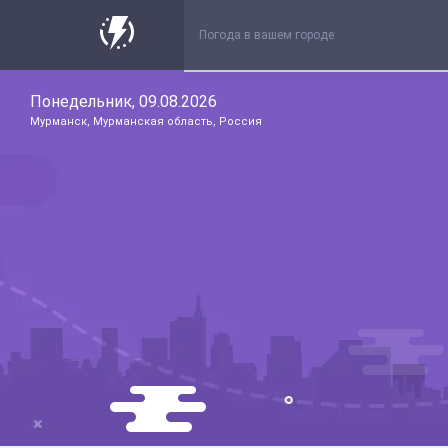
Понедельник, 09.08.2026
Мурманск, Мурманская область, Россия