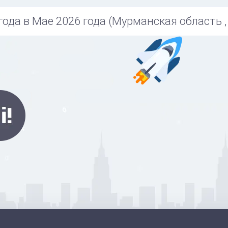
года в Мае 2026 года (Мурманская область ,