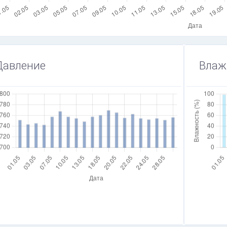
Давление
Влаж