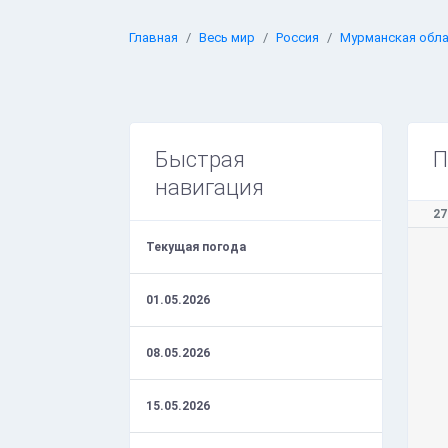
Главная
Весь мир
Россия
Мурманская обл
Быстрая
П
навигация
27
Текущая погода
01.05.2026
08.05.2026
15.05.2026