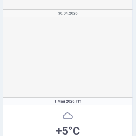
30.04.2026
1 Мая 2026,
Пт
+5°C