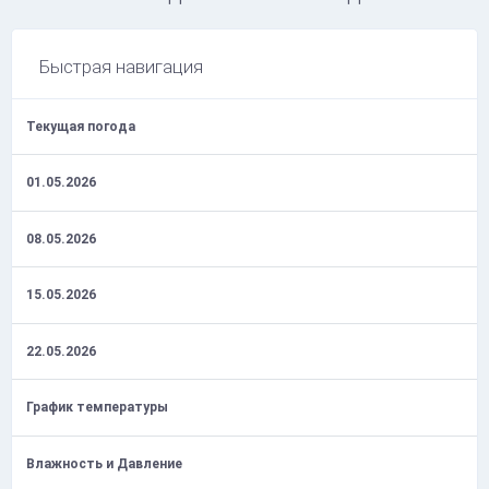
Быстрая навигация
Текущая погода
01.05.2026
08.05.2026
15.05.2026
22.05.2026
График температуры
Влажность и Давление