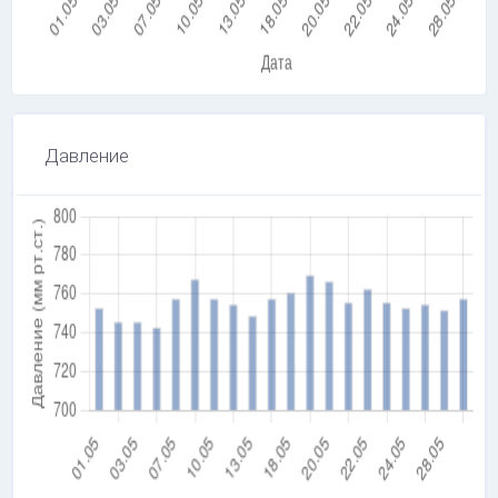
Давление