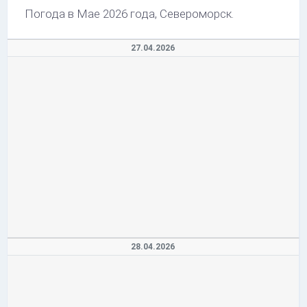
Погода в Мае 2026 года, Североморск.
27.04.2026
28.04.2026