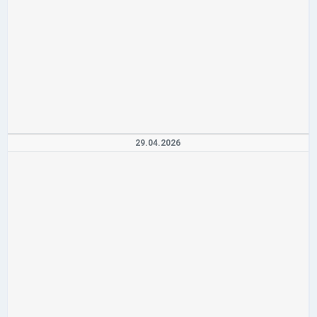
29.04.2026