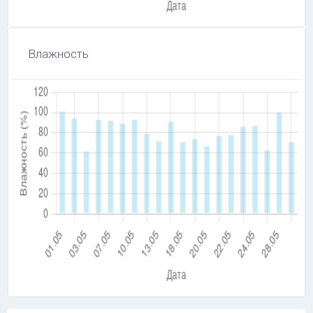
Влажность