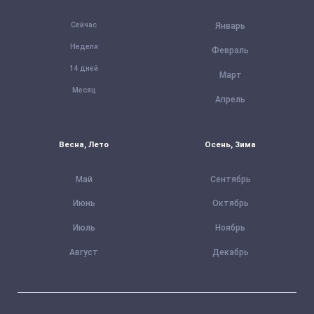
Сейчас
Январь
Неделя
Февраль
14 дней
Март
Месяц
Апрель
Весна, Лето
Осень, Зима
Май
Сентябрь
Июнь
Октябрь
Июль
Ноябрь
Август
Декабрь