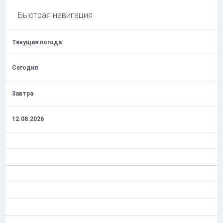
Быстрая навигация
Текущая погода
Сегодня
Завтра
12.08.2026